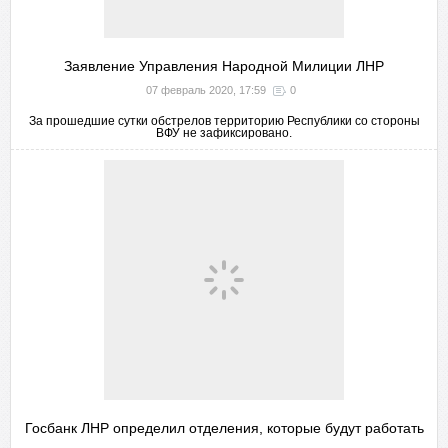
Заявление Управления Народной Милиции ЛНР
07 февраль 2020, 17:59
0
За прошедшие сутки обстрелов территорию Республики со стороны
ВФУ не зафиксировано.
Госбанк ЛНР определил отделения, которые будут работать