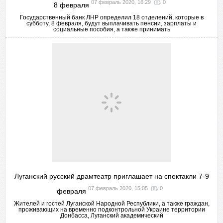
07 февраль 2020, 16:29
0
8 февраля
Государственный банк ЛНР определил 18 отделений, которые в
субботу, 8 февраля, будут выплачивать пенсии, зарплаты и
социальные пособия, а также принимать
Луганский русский драмтеатр приглашает на спектакли 7-9
07 февраль 2020, 15:05
0
февраля
Жителей и гостей Луганской Народной Республики, а также граждан,
проживающих на временно подконтрольной Украине территории
Донбасса, Луганский академический