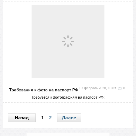
07 февраль 2020, 10:03
0
Требования к фото на паспорт РФ
Требуется к фотографиям на паспорт РФ:
Назад
Далее
1
2