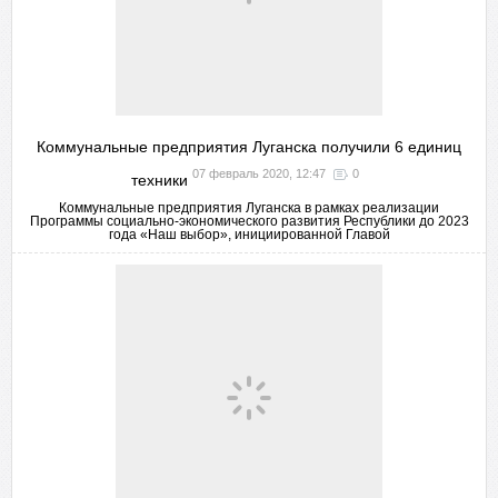
Коммунальные предприятия Луганска получили 6 единиц
07 февраль 2020, 12:47
0
техники
Коммунальные предприятия Луганска в рамках реализации
Программы социально-экономического развития Республики до 2023
года «Наш выбор», инициированной Главой