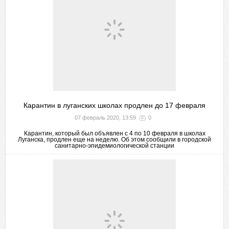
Карантин в луганских школах продлен до 17 февраля
07 февраль 2020, 13:59
0
Карантин, который был объявлен с 4 по 10 февраля в школах
Луганска, продлен еще на неделю. Об этом сообщили в городской
санитарно-эпидемиологической станции