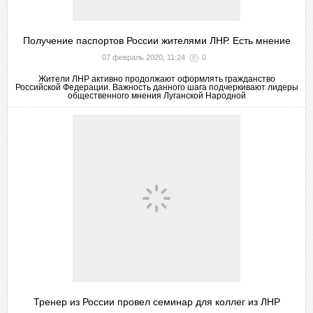
Получение паспортов России жителями ЛНР. Есть мнение
07 февраль 2020, 11:24
0
Жители ЛНР активно продолжают оформлять гражданство
Российской Федерации. Важность данного шага подчеркивают лидеры
общественного мнения Луганской Народной
Тренер из России провел семинар для коллег из ЛНР