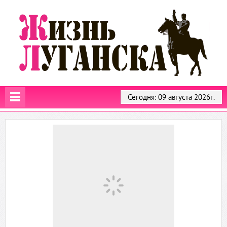
Сегодня: 09 августа 2026г.