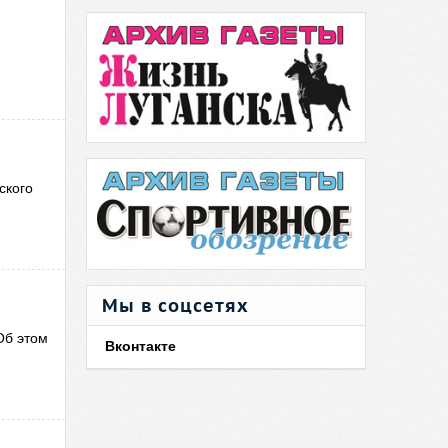
ского
Мы в соцсетях
Об этом
Вконтакте