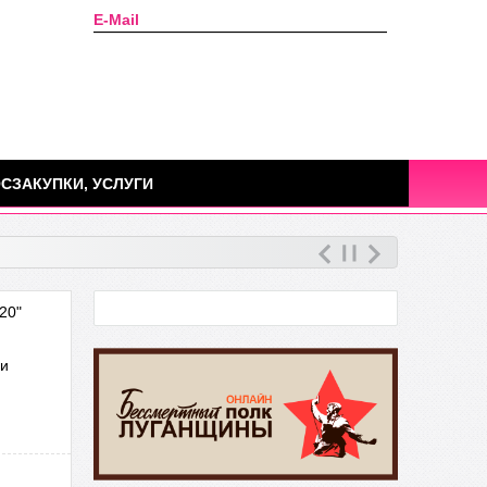
E-Mail
Сегодня: 08 августа 2026г.
СЗАКУПКИ, УСЛУГИ
20"
ни