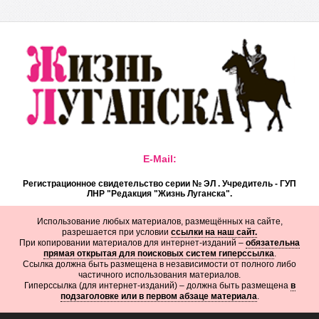
E-Mail:
Регистрационное свидетельство серии № ЭЛ . Учредитель - ГУП
ЛНР "Редакция "Жизнь Луганска".
Использование любых материалов, размещённых на сайте,
разрешается при условии
ссылки на наш сайт.
При копировании материалов для интернет-изданий –
обязательна
прямая открытая для поисковых систем гиперссылка
.
Ссылка должна быть размещена в независимости от полного либо
частичного использования материалов.
Гиперссылка (для интернет-изданий) – должна быть размещена
в
подзаголовке или в первом абзаце материала
.