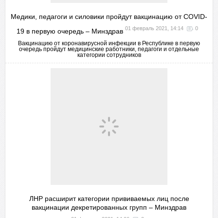
Медики, педагоги и силовики пройдут вакцинацию от COVID-
01 февраль 2021, 14:14
0
19 в первую очередь – Минздрав
Вакцинацию от коронавирусной инфекции в Республике в первую
очередь пройдут медицинские работники, педагоги и отдельные
категории сотрудников
ЛНР расширит категории прививаемых лиц после
вакцинации декретированных групп – Минздрав