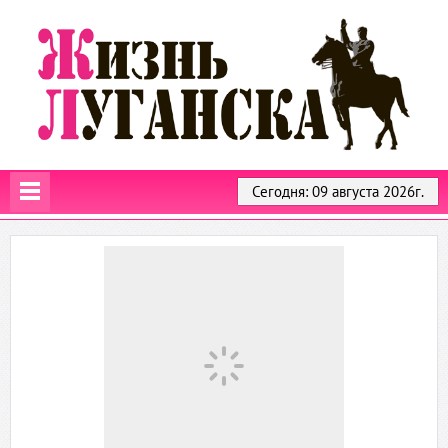
Сегодня: 09 августа 2026г.