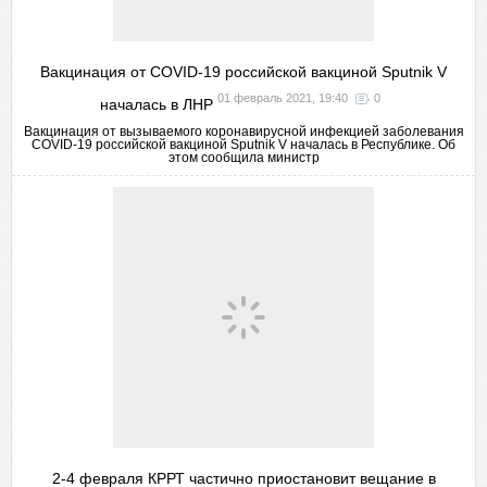
Вакцинация от COVID-19 российской вакциной Sputnik V
01 февраль 2021, 19:40
0
началась в ЛНР
Вакцинация от вызываемого коронавирусной инфекцией заболевания
COVID-19 российской вакциной Sputnik V началась в Республике. Об
этом сообщила министр
2-4 февраля КРРТ частично приостановит вещание в