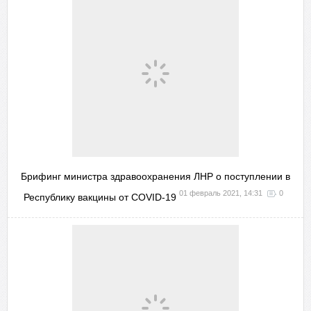
Брифинг министра здравоохранения ЛНР о поступлении в
01 февраль 2021, 14:31
0
Республику вакцины от COVID-19