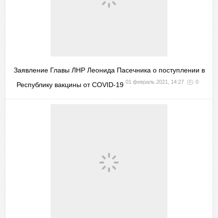
Заявление Главы ЛНР Леонида Пасечника о поступлении в
01 февраль 2021, 14:27
0
Республику вакцины от COVID-19