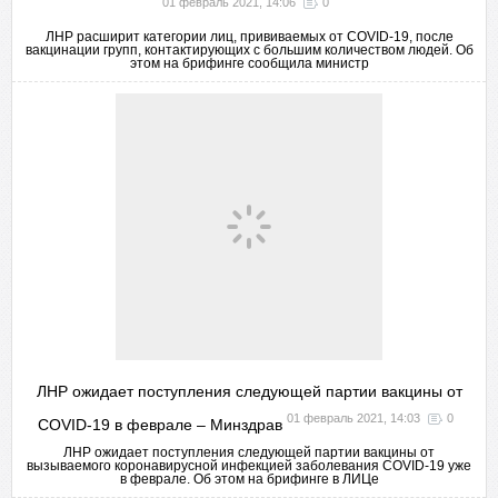
01 февраль 2021, 14:06
0
ЛНР расширит категории лиц, прививаемых от COVID-19, после
вакцинации групп, контактирующих с большим количеством людей. Об
этом на брифинге сообщила министр
ЛНР ожидает поступления следующей партии вакцины от
01 февраль 2021, 14:03
0
COVID-19 в феврале – Минздрав
ЛНР ожидает поступления следующей партии вакцины от
вызываемого коронавирусной инфекцией заболевания COVID-19 уже
в феврале. Об этом на брифинге в ЛИЦе