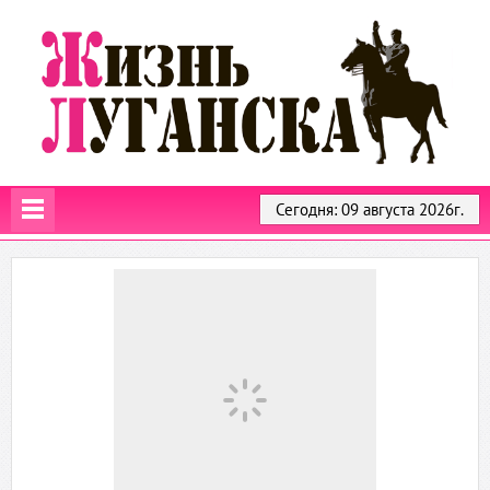
Сегодня: 09 августа 2026г.