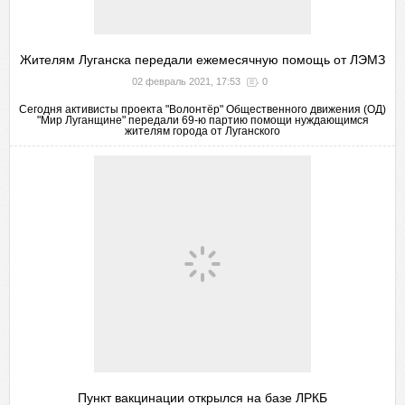
Жителям Луганска передали ежемесячную помощь от ЛЭМЗ
02 февраль 2021, 17:53
0
Сегодня активисты проекта "Волонтёр" Общественного движения (ОД)
"Мир Луганщине" передали 69-ю партию помощи нуждающимся
жителям города от Луганского
Пункт вакцинации открылся на базе ЛРКБ