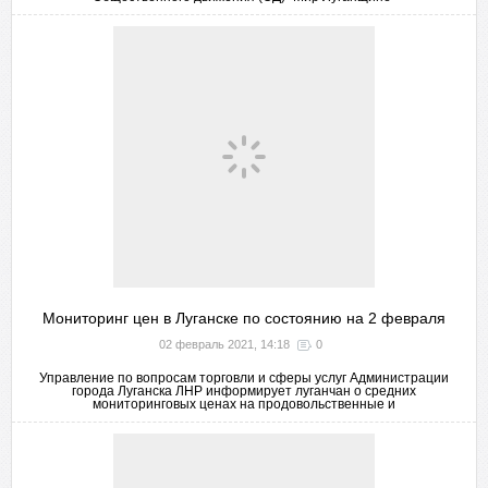
Мониторинг цен в Луганске по состоянию на 2 февраля
02 февраль 2021, 14:18
0
Управление по вопросам торговли и сферы услуг Администрации
города Луганска ЛНР информирует луганчан о средних
мониторинговых ценах на продовольственные и