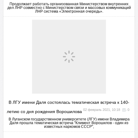
Продолжает работать организованная Министерством внутренних
дел ЛНР совместно с Министерством связи и массовых коммуникаций
ЛНР система «Электронная очередь».
В ЛГУ имени Даля состоялась тематическая встреча к 140-
02 февраль 2021, 10:18
0
летию со дня рождения Ворошилова
В Луганском государственном университете (ЛГУ) имени Владимира
Даля прошла тематическая встреча "Климент Ворошилов - один из
известных наркомов СССР",