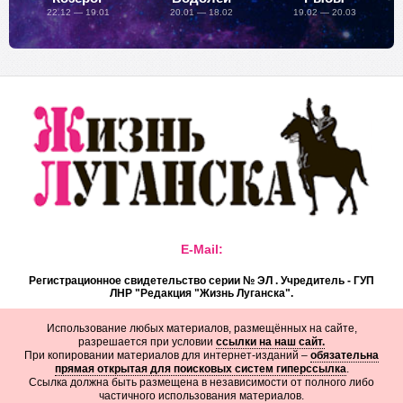
22.12 — 19.01
20.01 — 18.02
19.02 — 20.03
E-Mail:
Регистрационное свидетельство серии № ЭЛ . Учредитель - ГУП
ЛНР "Редакция "Жизнь Луганска".
Использование любых материалов, размещённых на сайте,
разрешается при условии
ссылки на наш сайт.
При копировании материалов для интернет-изданий –
обязательна
прямая открытая для поисковых систем гиперссылка
.
Ссылка должна быть размещена в независимости от полного либо
частичного использования материалов.