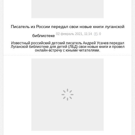
Писатель из России передал свои новые книги луганской
02 февраль 2021, 11:14
0
библиотеке
Известный российский детский писатель Андрей Усачев передал
Луганской библиотеке для детей (ЛБД) свои новые книги и провел
онлайн-встречу с юными читателями.