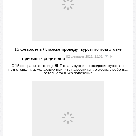
15 февраля в Луганске проведут курсы по подготовке
02 февраль 2021, 12:31
0
приемных родителей
С 15 февраля в столице ЛНР планируется проведение курсов по
подготовке лиц, желающих принять на воспитание в семью ребенка,
оставшегося без попечения