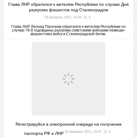
Глава ЛНР обратился к жителям Республики по случаю Дня
разгрома фашистов под Сталинградом
02 февраль 2021, 10:49
0
Глава ЛНР Леонид Пасечник обратился к жителям Республики по
случаю 78-й годовщины разгрома советскими войсками немецко-
фашистских войск в Сталинградской битве.
Регистрируйся в электронной очереди на получение
02 февраль 2021, 10:47
0
паспорта РФ и ЛНР