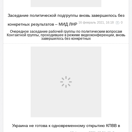
Заседание политической подгруппы вновь завершилось без
16 февраль 2021, 16:18
0
конкретных результатов – МИД ЛНР
Очередное заседание рабочей группы по политическим вопросам
Контактной группы, проходившее в режиме видеоконференции, вновь
завершилось без конкретных
Украина не готова к одновременному открытию КПВВ в