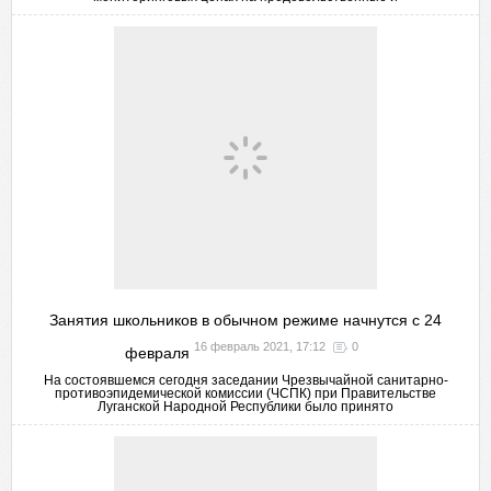
Занятия школьников в обычном режиме начнутся с 24
16 февраль 2021, 17:12
0
февраля
На состоявшемся сегодня заседании Чрезвычайной санитарно-
противоэпидемической комиссии (ЧСПК) при Правительстве
Луганской Народной Республики было принято