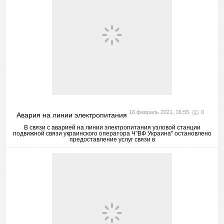
16 февраль 2021, 16:55
0
Авария на линии электропитания
В связи с аварией на линии электропитания узловой станции
подвижной связи украинского оператора Ч"ВФ Украина" остановлено
предоставление услуг связи в