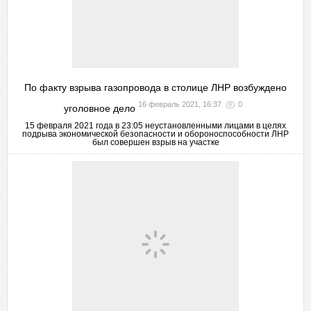
По факту взрыва газопровода в столице ЛНР возбуждено
16 февраль 2021, 16:37
0
уголовное дело
15 февраля 2021 года в 23:05 неустановленными лицами в целях
подрыва экономической безопасности и обороноспособности ЛНР
был совершен взрыв на участке