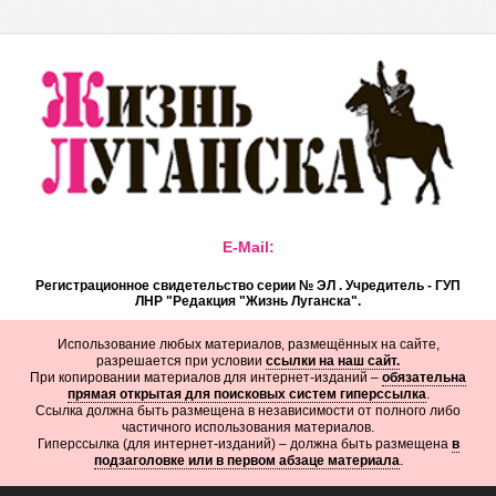
E-Mail:
Регистрационное свидетельство серии № ЭЛ . Учредитель - ГУП
ЛНР "Редакция "Жизнь Луганска".
Использование любых материалов, размещённых на сайте,
разрешается при условии
ссылки на наш сайт.
При копировании материалов для интернет-изданий –
обязательна
прямая открытая для поисковых систем гиперссылка
.
Ссылка должна быть размещена в независимости от полного либо
частичного использования материалов.
Гиперссылка (для интернет-изданий) – должна быть размещена
в
подзаголовке или в первом абзаце материала
.