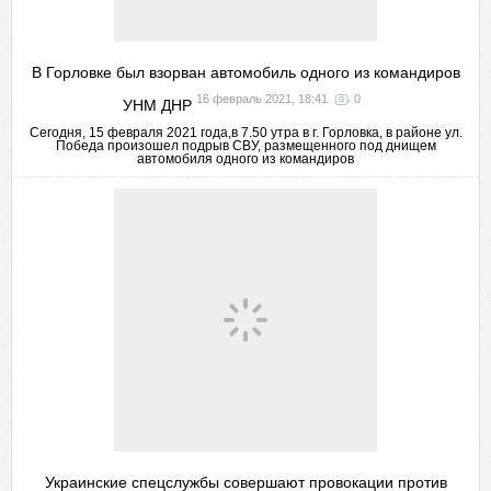
В Горловке был взорван автомобиль одного из командиров
16 февраль 2021, 18:41
0
УНМ ДНР
Сегодня, 15 февраля 2021 года,в 7.50 утра в г. Горловка, в районе ул.
Победа произошел подрыв СВУ, размещенного под днищем
автомобиля одного из командиров
Украинские спецслужбы совершают провокации против