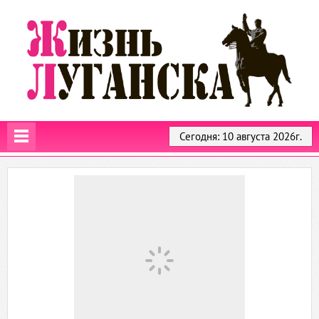
Сегодня: 10 августа 2026г.