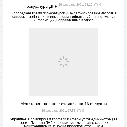
16 февраль 2021, 18:29
0
прокуратуры ДНР
В последнее время прокуратурой ДНР зафиксированы массовые
запросы, требования и иные формы обращений для получения
информации, направленные в адрес
Мониторинг цен по состоянию на 16 февраля
16 февраль 2021, 17:56
0
Управление по вопросам торговли и сферы услуг Администрации
города Луганска ЛНР информирует луганчан о средних
мониторинговых ценах на продовольственные и