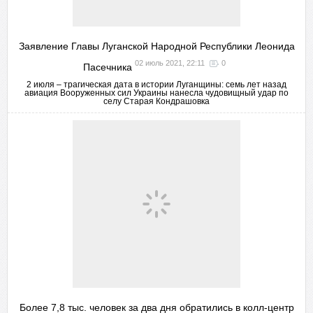
Заявление Главы Луганской Народной Республики Леонида
02 июль 2021, 22:11
0
Пасечника
2 июля – трагическая дата в истории Луганщины: семь лет назад
авиация Вооруженных сил Украины нанесла чудовищный удар по
селу Старая Кондрашовка
Более 7,8 тыс. человек за два дня обратились в колл-центр