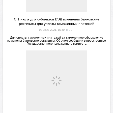
С 1 июля для субъектов ВЭД изменены банковские
реквизиты для уплаты таможенных платежей
02 июль 2021, 15:30
0
Для оплаты таможенных платежей за таможенное оформление
изменены банковские реквизиты. Об этом сообщили в пресс-центре
Государственного таможенного комитета