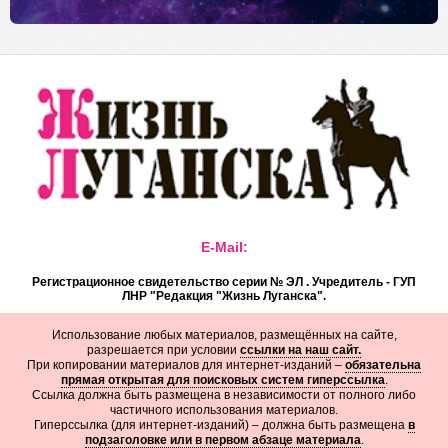
E-Mail:
Регистрационное свидетельство серии № ЭЛ . Учредитель - ГУП
ЛНР "Редакция "Жизнь Луганска".
Использование любых материалов, размещённых на сайте,
разрешается при условии
ссылки на наш сайт.
При копировании материалов для интернет-изданий –
обязательна
прямая открытая для поисковых систем гиперссылка
.
Ссылка должна быть размещена в независимости от полного либо
частичного использования материалов.
Гиперссылка (для интернет-изданий) – должна быть размещена
в
подзаголовке или в первом абзаце материала
.