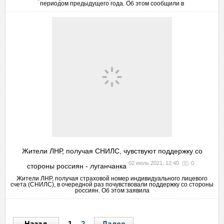
периодом предыдущего года. Об этом сообщили в
Жители ЛНР, получая СНИЛС, чувствуют поддержку со
02 июль 2021, 12:40
0
стороны россиян - луганчанка
Жители ЛНР, получая страховой номер индивидуального лицевого
счета (СНИЛС), в очередной раз почувствовали поддержку со стороны
россиян. Об этом заявила
Назад
Далее
1
2