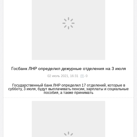
Госбанк ЛНР определил дежурные отделения на 3 июля
02 июль 2021, 16:31
0
Государственный банк ЛНР определил 17 отделений, которые в
субботу, 3 июля, будут выплачивать пенсии, зарплаты и социальные
пособия, а также принимать