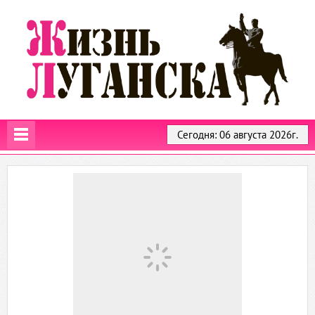
Сегодня: 06 августа 2026г.