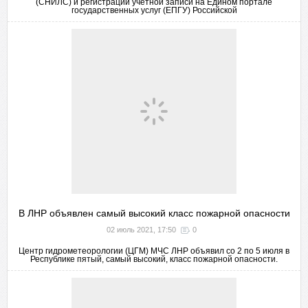
(СНИЛС) и регистрации учетной записи на Едином портале
государственных услуг (ЕПГУ) Российской
В ЛНР объявлен самый высокий класс пожарной опасности
02 июль 2021, 17:50
0
Центр гидрометеорологии (ЦГМ) МЧС ЛНР объявил со 2 по 5 июля в
Республике пятый, самый высокий, класс пожарной опасности.