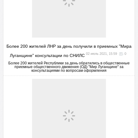
Более 200 жителей ЛНР за день получили в приемных "Мира
02 июль 2021, 15:59
0
Луганщине" консультации по СНИЛС
Более 200 жителей Республики за день обратились в общественные
приемные общественного движения (ОД) "Мир Луганщине" за
консультациями по вопросам оформления