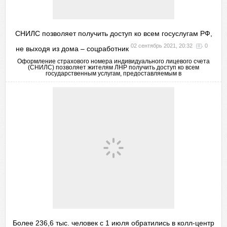
СНИЛС позволяет получить доступ ко всем госуслугам РФ,
02 сентябрь 2021, 20:32
0
не выходя из дома – соцработник
Оформление страхового номера индивидуального лицевого счета
(СНИЛС) позволяет жителям ЛНР получить доступ ко всем
государственным услугам, предоставляемым в
Более 236,6 тыс. человек с 1 июля обратились в колл-центр