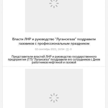
Власти ЛНР и руководство "Луганскгаза" поздравили
газовиков с профессиональным праздником
02 сентябрь 2021, 16:54
0
Представители властей ЛНР и руководство государственного
предприятия (ГП) "Луганскгаз" поздравили его сотрудников с Днем
работников нефтяной и газовой