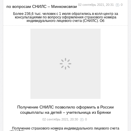
02 сентябрь 2021, 20:31
0
по вопросам СНИЛС – Минкомсвязи
Более 236,6 тыс. человек с 1 июля обратились в колл-центр за
консультациями по вопросу оформления страхового номера
индивидуального лицевого счета (СНИЛС). Об
Получение СНИЛС позволило оформить в России
соцвыплаты на детей – учительница из Брянки
02 сентябрь 2021, 20:30
0
Получение страхового номера индивидуального лицевого счета