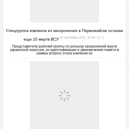
Спецгруппа извлекла из захоронения в Первомайске останки
02 сентябрь 2021, 15:29
0
еще 10 жертв ВСУ
Представители рабочей группы по розыску захоронений жертв
украинской агрессии, их идентификации и увековечению памяти в
рамках второго этапа извлекли из