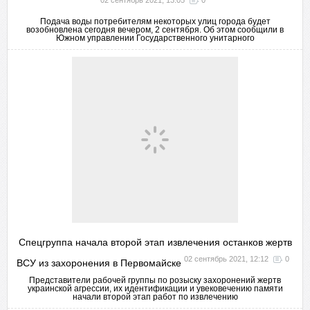
02 сентябрь 2021, 13:05
0
Подача воды потребителям некоторых улиц города будет
возобновлена сегодня вечером, 2 сентября. Об этом сообщили в
Южном управлении Государственного унитарного
Спецгруппа начала второй этап извлечения останков жертв
02 сентябрь 2021, 12:12
0
ВСУ из захоронения в Первомайске
Представители рабочей группы по розыску захоронений жертв
украинской агрессии, их идентификации и увековечению памяти
начали второй этап работ по извлечению