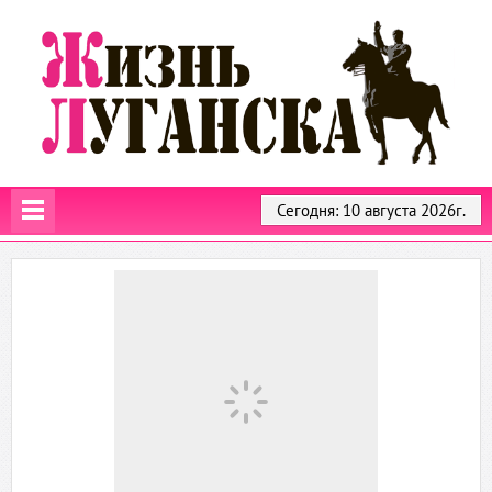
Сегодня: 10 августа 2026г.