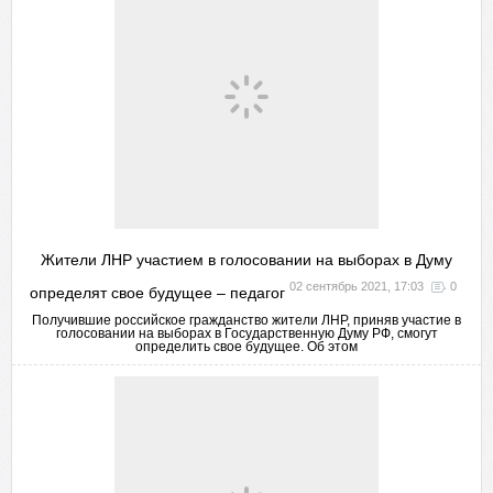
Жители ЛНР участием в голосовании на выборах в Думу
02 сентябрь 2021, 17:03
0
определят свое будущее – педагог
Получившие российское гражданство жители ЛНР, приняв участие в
голосовании на выборах в Государственную Думу РФ, смогут
определить свое будущее. Об этом