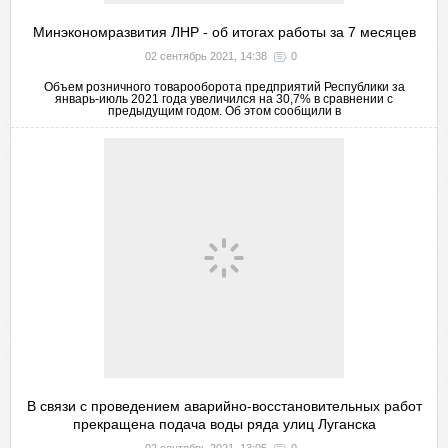
Минэкономразвития ЛНР - об итогах работы за 7 месяцев
02 сентябрь 2021, 14:38
0
Объем розничного товарооборота предприятий Республики за
январь-июль 2021 года увеличился на 30,7% в сравнении с
предыдущим годом. Об этом сообщили в
В связи с проведением аварийно-восстановительных работ
прекращена подача воды ряда улиц Луганска