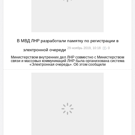
В МВД ЛНР разработали памятку по регистрации в
29 ноябрь 2019, 10:18
0
электронной очереди
Министерством внутренних дел ЛНР совместно с Министерством
связи и массовых коммуникаций ЛНР была организована система
«Электронная очередь». Об этом сообщили