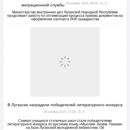
29 ноябрь 2019, 09:06
0
миграционной службы
Министерство внутренних дел Луганской Народной Республики
продолжает работу по оптимизации процесса приема документов на
оформление паспорта ЛНР, гражданства
В Луганске наградили победителей литературного конкурса
28 ноябрь 2019, 17:00
0
Семеро учащихся столичных школ стали победителями
литературного конкурса по русскому языку «Мыслим. Знаем. Пишем»
на базе Луганской молодежной библиотеки. Об