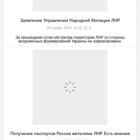
Заявление Управления Народной Милиции ЛНР
28 ноябрь 2019, 14:13
0
За прошедшие сутки обстрелов территории ЛНР со стороны
вооруженных формирований Украины не зафиксировано.
Получение паспортов России жителями ЛНР. Есть мнение