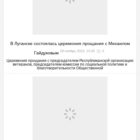
В Луганске состоялась церемония прощания с Михаилом
28 ноябрь 2019, 14:26
0
Гайдуковым
Церемония прощания с председателем Республиканской организации
ветеранов, председателем комиссии по социальной политике и
благотворительности Общественной