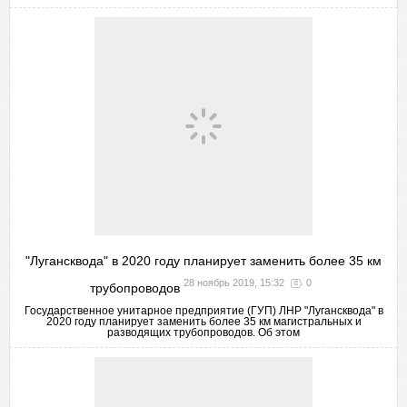
"Лугансквода" в 2020 году планирует заменить более 35 км
28 ноябрь 2019, 15:32
0
трубопроводов
Государственное унитарное предприятие (ГУП) ЛНР "Лугансквода" в
2020 году планирует заменить более 35 км магистральных и
разводящих трубопроводов. Об этом