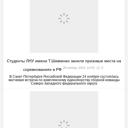
Студенты ЛНУ имени Т.Шевченко заняли призовые места на
28 ноябрь 2019, 14:50
0
соревнованиях в РФ
В Санкт-Петербурге Российской Федерации 24 ноября состоялась
матчевая встреча по комплексному единоборству сборной команды
Северо-Западного федерального округа