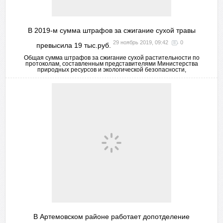
В 2019-м сумма штрафов за сжигание сухой травы
29 ноябрь 2019, 09:42
0
превысила 19 тыс.руб.
Общая сумма штрафов за сжигание сухой растительности по
протоколам, составленным представителями Министерства
природных ресурсов и экологической безопасности,
В Артемовском районе работает допотделение