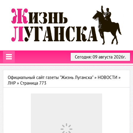
Сегодня: 09 августа 2026г.
Официальный сайт газеты "Жизнь Луганска"
»
НОВОСТИ
»
ЛНР
» Страница 773