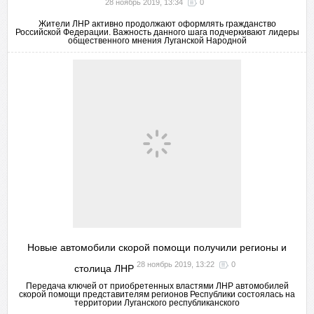
28 ноябрь 2019, 13:34
0
Жители ЛНР активно продолжают оформлять гражданство
Российской Федерации. Важность данного шага подчеркивают лидеры
общественного мнения Луганской Народной
Новые автомобили скорой помощи получили регионы и
28 ноябрь 2019, 13:22
0
столица ЛНР
Передача ключей от приобретенных властями ЛНР автомобилей
скорой помощи представителям регионов Республики состоялась на
территории Луганского республиканского