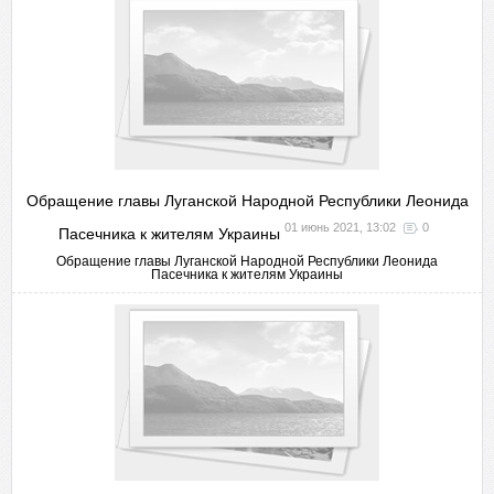
Обращение главы Луганской Народной Республики Леонида
01 июнь 2021, 13:02
0
Пасечника к жителям Украины
Обращение главы Луганской Народной Республики Леонида
Пасечника к жителям Украины