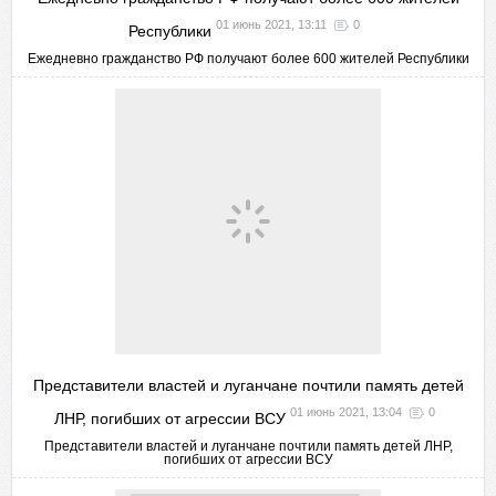
01 июнь 2021, 13:11
0
Республики
Ежедневно гражданство РФ получают более 600 жителей Республики
Представители властей и луганчане почтили память детей
01 июнь 2021, 13:04
0
ЛНР, погибших от агрессии ВСУ
Представители властей и луганчане почтили память детей ЛНР,
погибших от агрессии ВСУ