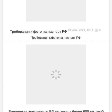
01 июнь 2021, 13:11
0
Требования к фото на паспорт РФ
Требования к фото на паспорт РФ
Ежедневно гражданство РФ получают более 600 жителей