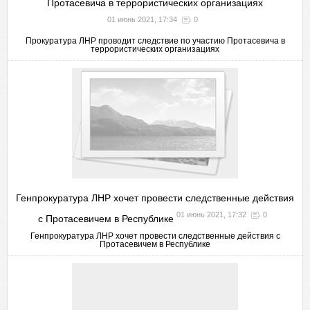
Протасевича в террористических организациях
01 июнь 2021, 17:34
0
Прокуратура ЛНР проводит следствие по участию Протасевича в
террористических организациях
Генпрокуратура ЛНР хочет провести следственные действия
01 июнь 2021, 17:32
0
с Протасевичем в Республике
Генпрокуратура ЛНР хочет провести следственные действия с
Протасевичем в Республике