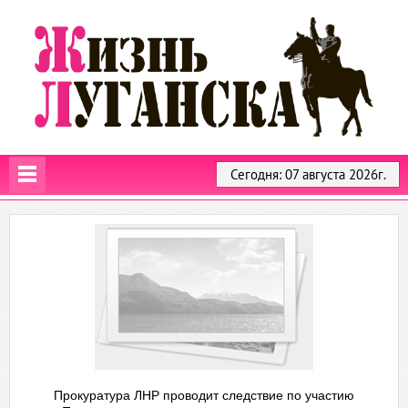
Сегодня: 07 августа 2026г.
Прокуратура ЛНР проводит следствие по участию