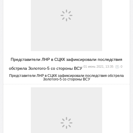
Представители ЛНР в СЦКК зафиксировали последствия
01 июнь 2021, 13:35
0
обстрела Золотого-5 со стороны ВСУ
Представители ЛНР в СЦКК зафиксировали последствия обстрела
Золотого-5 со стороны ВСУ