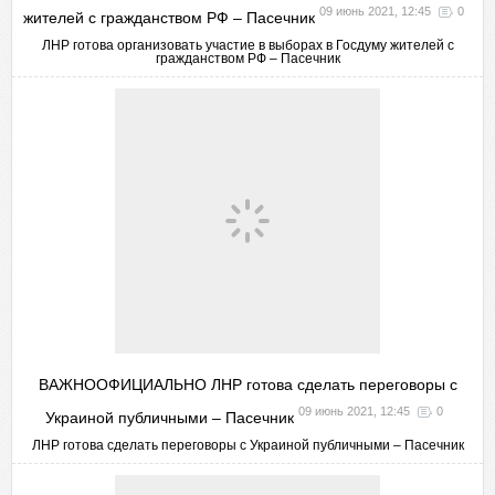
09 июнь 2021, 12:45
0
жителей с гражданством РФ – Пасечник
ЛНР готова организовать участие в выборах в Госдуму жителей с
гражданством РФ – Пасечник
ВАЖНООФИЦИАЛЬНО ЛНР готова сделать переговоры с
09 июнь 2021, 12:45
0
Украиной публичными – Пасечник
ЛНР готова сделать переговоры с Украиной публичными – Пасечник