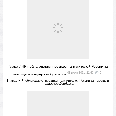
Глава ЛНР поблагодарил президента и жителей России за
09 июнь 2021, 12:48
0
помощь и поддержку Донбасса
Глава ЛНР поблагодарил президента и жителей России за помощь и
поддержку Донбасса