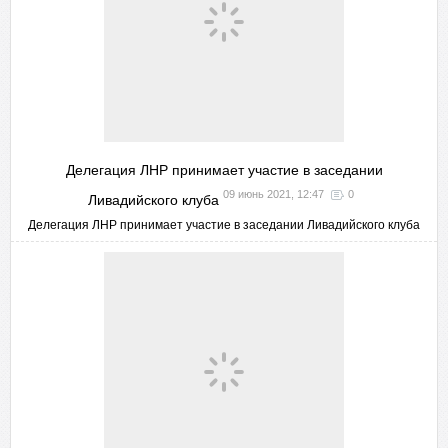
Делегация ЛНР принимает участие в заседании
09 июнь 2021, 12:47
0
Ливадийского клуба
Делегация ЛНР принимает участие в заседании Ливадийского клуба