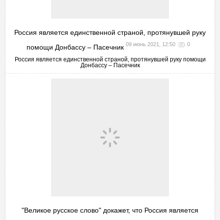
Россия является единственной страной, протянувшей руку
09 июнь 2021, 12:50
0
помощи Донбассу – Пасечник
Россия является единственной страной, протянувшей руку помощи
Донбассу – Пасечник
"Великое русское слово" докажет, что Россия является