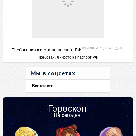
09 июнь 2021, 12:41
0
Требования к фото на паспорт РФ
Требования к фото на паспорт РФ
Мы в соцсетях
Вконтакте
Гороскоп
На сегодня