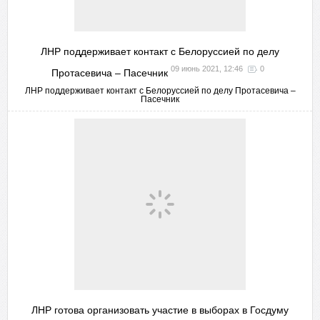
ЛНР поддерживает контакт с Белоруссией по делу
09 июнь 2021, 12:46
0
Протасевича – Пасечник
ЛНР поддерживает контакт с Белоруссией по делу Протасевича –
Пасечник
ЛНР готова организовать участие в выборах в Госдуму