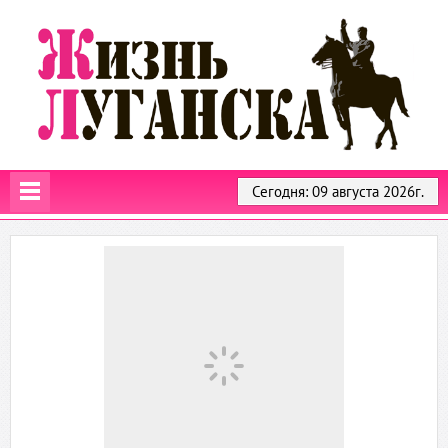
Сегодня: 09 августа 2026г.