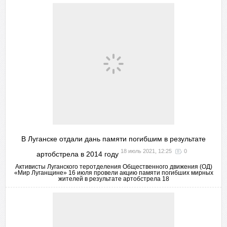
В Луганске отдали дань памяти погибшим в результате
18 июль 2021, 12:25
0
артобстрела в 2014 году
Активисты Луганского теротделения Общественного движения (ОД)
«Мир Луганщине» 16 июля провели акцию памяти погибших мирных
жителей в результате артобстрела 18