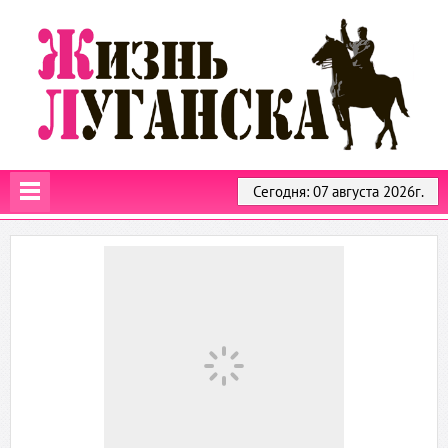
Сегодня: 07 августа 2026г.