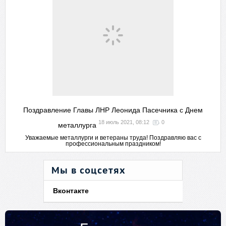
Поздравление Главы ЛНР Леонида Пасечника с Днем
18 июль 2021, 08:12
0
металлурга
Уважаемые металлурги и ветераны труда! Поздравляю вас с
профессиональным праздником!
Мы в соцсетях
Вконтакте