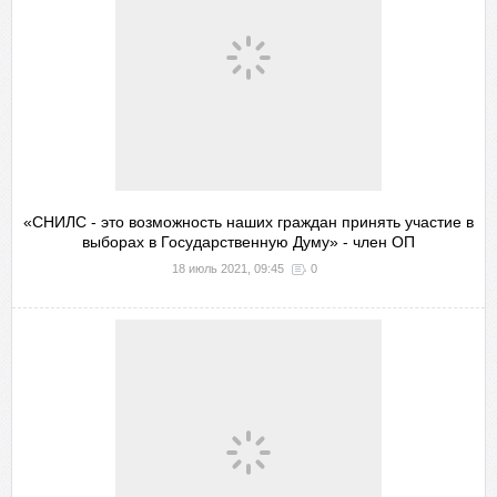
«СНИЛС - это возможность наших граждан принять участие в
выборах в Государственную Думу» - член ОП
18 июль 2021, 09:45
0