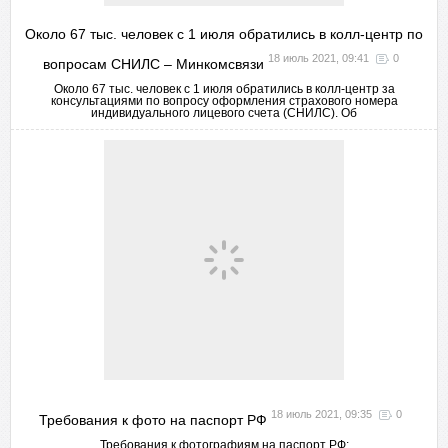
Около 67 тыс. человек с 1 июля обратились в колл-центр по
18 июль 2021, 09:41
0
вопросам СНИЛС – Минкомсвязи
Около 67 тыс. человек с 1 июля обратились в колл-центр за
консультациями по вопросу оформления страхового номера
индивидуального лицевого счета (СНИЛС). Об
18 июль 2021, 09:35
0
Требования к фото на паспорт РФ
Требования к фотографиям на паспорт РФ: