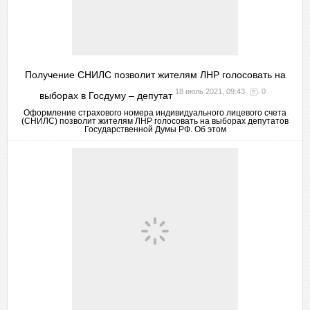
Получение СНИЛС позволит жителям ЛНР голосовать на
18 июль 2021, 09:43
0
выборах в Госдуму – депутат
Оформление страхового номера индивидуального лицевого счета
(СНИЛС) позволит жителям ЛНР голосовать на выборах депутатов
Государственной Думы РФ. Об этом