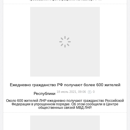
Ежедневно гражданство РФ получают более 600 жителей
18 июль 2021, 09:06
0
Республики
Около 600 жителей ЛНР ежедневно получают гражданство Российской
Федерации в упрощенном порядке. Об этом сообщили в Центре
общественных связей МВД ЛНР.