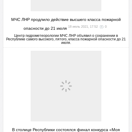
МЧС ЛНР продлило действие высшего класса пожарной
18 июль 2021, 17:52
0
опасности до 21 июля
Центр гидрометеорологии МЧС ЛНР объявил о сохранении в
Республике самого высокого, пятого, класса пожарной опасности до 21
июля.
В столице Республики состоялся финал конкурса «Моя