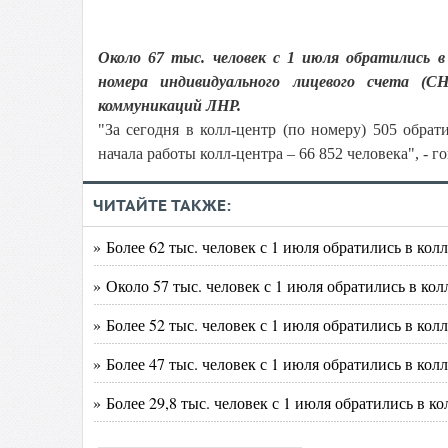
Около 67 тыс. человек с 1 июля обратились в
номера индивидуального лицевого счета (
коммуникаций ЛНР.
"За сегодня в колл-центр (по номеру) 505 обр
начала работы колл-центра – 66 852 человека", - г
ЧИТАЙТЕ ТАКЖЕ:
» Более 62 тыс. человек с 1 июля обратились в к
» Около 57 тыс. человек с 1 июля обратились в 
» Более 52 тыс. человек с 1 июля обратились в к
» Более 47 тыс. человек с 1 июля обратились в к
» Более 29,8 тыс. человек с 1 июля обратились в