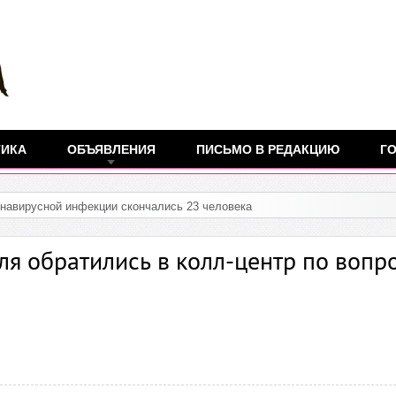
ТИКА
ОБЪЯВЛЕНИЯ
ПИСЬМО В РЕДАКЦИЮ
ГО
юля обратились в колл-центр по вопр