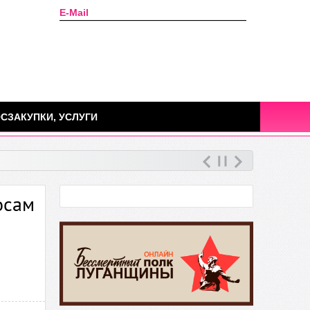
E-Mail
Сегодня: 07 августа 2026г.
СЗАКУПКИ, УСЛУГИ
осам