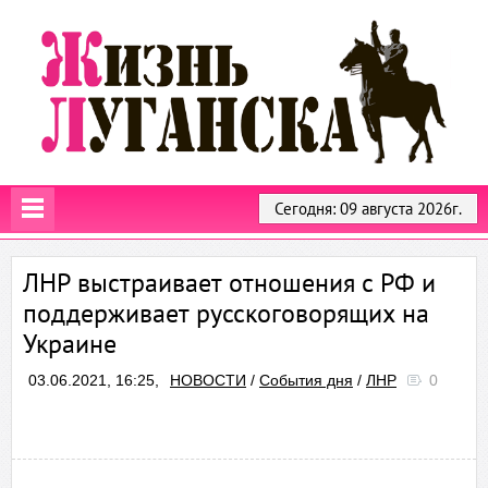
Сегодня: 09 августа 2026г.
ЛНР выстраивает отношения с РФ и
поддерживает русскоговорящих на
Украине
03.06.2021, 16:25,
НОВОСТИ
/
События дня
/
ЛНР
0