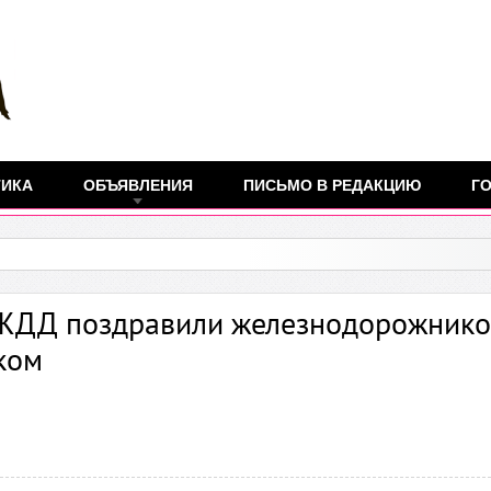
ТИКА
ОБЪЯВЛЕНИЯ
ПИСЬМО В РЕДАКЦИЮ
ГО
 ЖДД поздравили железнодорожнико
ком