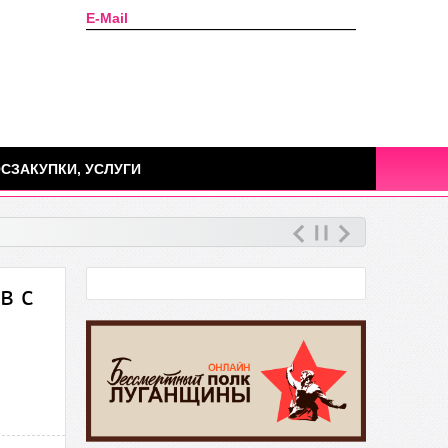
E-Mail
Сегодня: 07 августа 2026г.
СЗАКУПКИ, УСЛУГИ
в с