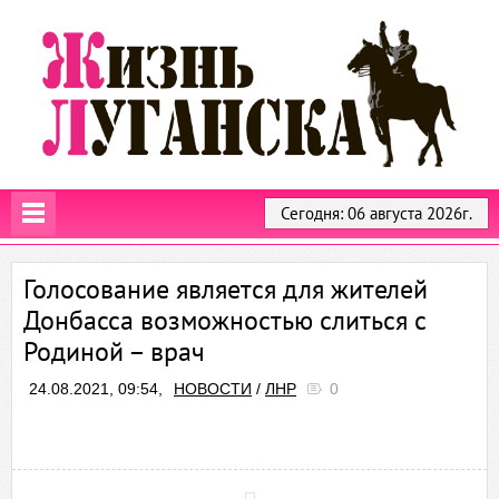
Сегодня: 06 августа 2026г.
Голосование является для жителей
Донбасса возможностью слиться с
Родиной – врач
24.08.2021, 09:54,
НОВОСТИ
/
ЛНР
0