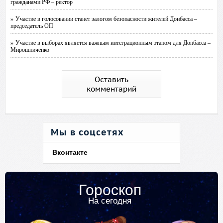
гражданами РФ – ректор
» Участие в голосовании станет залогом безопасности жителей Донбасса –
председатель ОП
» Участие в выборах является важным интеграционным этапом для Донбасса –
Мирошниченко
Оставить
комментарий
Мы в соцсетях
Вконтакте
Гороскоп
На сегодня