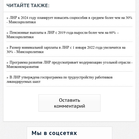
ЧИТАЙТЕ ТАКЖЕ:
» ЛНР к 2024 году планирует повысить соцпособия в среднем более чем на 30%
- Минсоцполитики
» Пенсионные выплаты в ЛНР с 2019 года выросли более чем на 60% –
Минсоцполитики
» Размер минимальной зарплаты в ЛНР с 1 января 2022 года увеличится на
30% - Минсоцполитики
» Программа развития ЛНР предусматривает модернизацию угольной отрасли -
Минэкономразвития
» В ЛНР утверждена госпрограмма по трудоустройству работников
ликвидируемых шахт
Оставить
комментарий
Мы в соцсетях