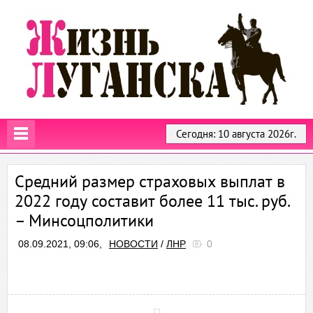
Сегодня: 10 августа 2026г.
Средний размер страховых выплат в
2022 году составит более 11 тыс. руб.
– Минсоцполитики
08.09.2021, 09:06,
НОВОСТИ
/
ЛНР
0