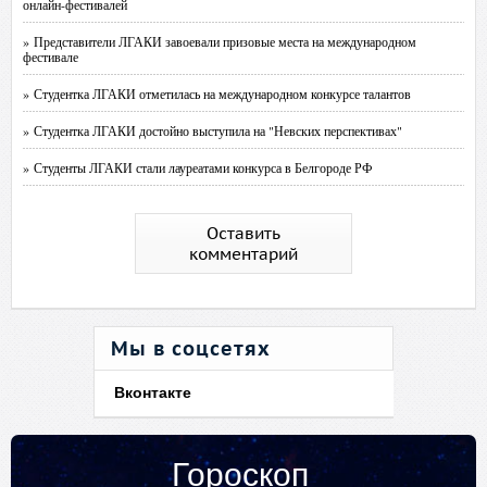
онлайн-фестивалей
» Представители ЛГАКИ завоевали призовые места на международном
фестивале
» Студентка ЛГАКИ отметилась на международном конкурсе талантов
» Студентка ЛГАКИ достойно выступила на "Невских перспективах"
» Студенты ЛГАКИ стали лауреатами конкурса в Белгороде РФ
Оставить
комментарий
Мы в соцсетях
Вконтакте
Гороскоп