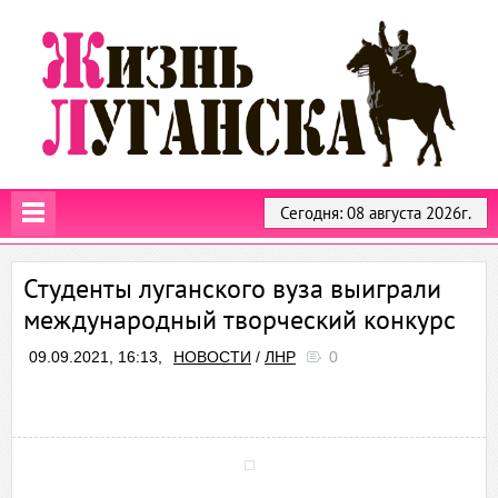
Сегодня: 08 августа 2026г.
Студенты луганского вуза выиграли
международный творческий конкурс
09.09.2021, 16:13,
НОВОСТИ
/
ЛНР
0