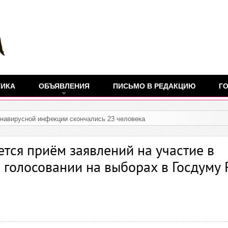
ТИКА
ОБЪЯВЛЕНИЯ
ПИСЬМО В РЕДАКЦИЮ
ГО
ется приём заявлений на участие в
 голосовании на выборах в Госдуму