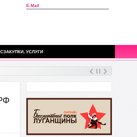
E-Mail
Сегодня: 08 августа 2026г.
СЗАКУПКИ, УСЛУГИ
 РФ