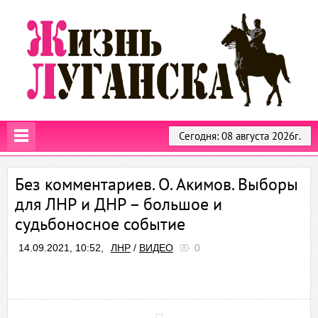
Сегодня: 08 августа 2026г.
Без комментариев. О. Акимов. Выборы
для ЛНР и ДНР – большое и
судьбоносное событие
14.09.2021, 10:52,
ЛНР
/
ВИДЕО
0