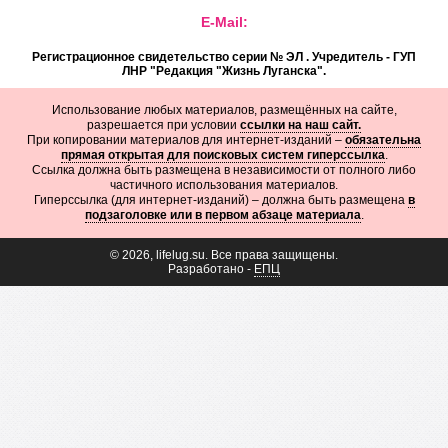
E-Mail:
Регистрационное свидетельство серии № ЭЛ . Учредитель - ГУП
ЛНР "Редакция "Жизнь Луганска".
Использование любых материалов, размещённых на сайте,
разрешается при условии
ссылки на наш сайт.
При копировании материалов для интернет-изданий –
обязательна
прямая открытая для поисковых систем гиперссылка
.
Ссылка должна быть размещена в независимости от полного либо
частичного использования материалов.
Гиперссылка (для интернет-изданий) – должна быть размещена
в
подзаголовке или в первом абзаце материала
.
© 2026, lifelug.su. Все права защищены.
Разработано -
ЕПЦ