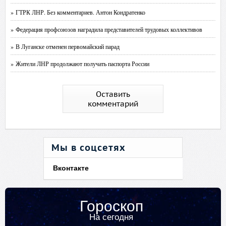
» ГТРК ЛНР. Без комментариев. Антон Кондратенко
» Федерация профсоюзов наградила представителей трудовых коллективов
» В Луганске отменен первомайский парад
» Жители ЛНР продолжают получать паспорта России
Оставить
комментарий
Мы в соцсетях
Вконтакте
Гороскоп
На сегодня