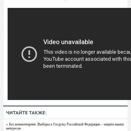
ЧИТАЙТЕ ТАКЖЕ:
» Без комментариев. Выборы в Госдуму Российской Федерации – защита наших
интересов