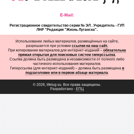
E-Mail:
Регистрационное свидетельство серии № ЭЛ . Учредитель - ГУП
ЛНР "Редакция "Жизнь Луганска".
Использование любых материалов, размещённых на сайте,
разрешается при условии
ссылки на наш сайт.
При копировании материалов для интернет-изданий –
обязательна
прямая открытая для поисковых систем гиперссылка
.
Ссылка должна быть размещена в независимости от полного либо
частичного использования материалов.
Гиперссылка (для интернет-изданий) – должна быть размещена
в
подзаголовке или в первом абзаце материала
.
© 2026, lifelug.su. Все права защищены.
Разработано -
ЕПЦ