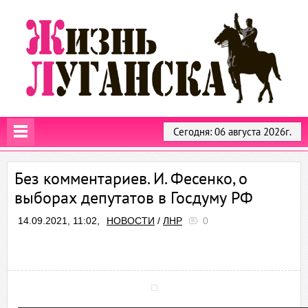
Сегодня: 06 августа 2026г.
Без комментариев. И. Фесенко, о
выборах депутатов в Госдуму РФ
14.09.2021, 11:02,
НОВОСТИ
/
ЛНР
0