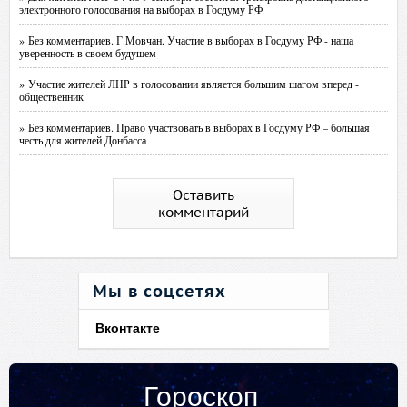
электронного голосования на выборах в Госдуму РФ
» Без комментариев. Г.Мовчан. Участие в выборах в Госдуму РФ - наша
уверенность в своем будущем
» Участие жителей ЛНР в голосовании является большим шагом вперед -
общественник
» Без комментариев. Право участвовать в выборах в Госдуму РФ – большая
честь для жителей Донбасса
Оставить
комментарий
Мы в соцсетях
Вконтакте
Гороскоп