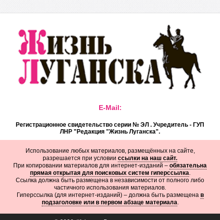
E-Mail:
Регистрационное свидетельство серии № ЭЛ . Учредитель - ГУП
ЛНР "Редакция "Жизнь Луганска".
Использование любых материалов, размещённых на сайте,
разрешается при условии
ссылки на наш сайт.
При копировании материалов для интернет-изданий –
обязательна
прямая открытая для поисковых систем гиперссылка
.
Ссылка должна быть размещена в независимости от полного либо
частичного использования материалов.
Гиперссылка (для интернет-изданий) – должна быть размещена
в
подзаголовке или в первом абзаце материала
.