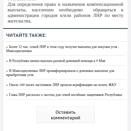
Для определения права и назначения компенсационной
выплаты, населению необходимо обращаться в
администрации городов и/или районов ЛНР по месту
жительства.
ЧИТАЙТЕ ТАКЖЕ:
» Более 32 тыс. семей ЛНР в этом году получат выплаты для покупки угля -
Минсоцполитики
» В Республике начата выплата разовой денежной помощи к 9 Мая
» В Минсоцполитики ЛНР проинформировали о денежных выплатах для
приобретения угля
» Около 100 тысяч льготников ЛНР прошли верификацию на оплату ЖКУ
» Глава ЛНР рассказал о льготах для семей погибших защитников Республики
Оставить
комментарий