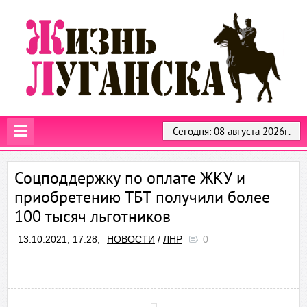
Сегодня: 08 августа 2026г.
Соцподдержку по оплате ЖКУ и
приобретению ТБТ получили более
100 тысяч льготников
13.10.2021, 17:28,
НОВОСТИ
/
ЛНР
0