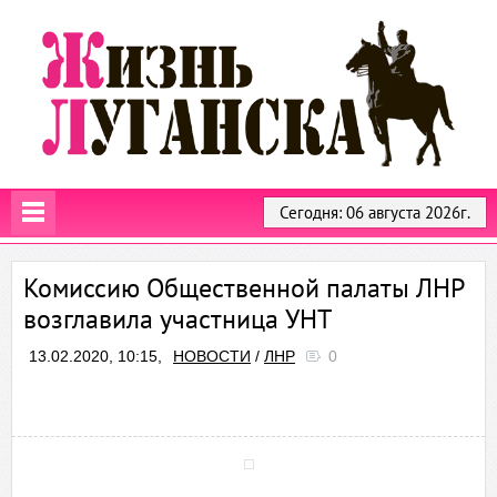
Сегодня: 06 августа 2026г.
Комиссию Общественной палаты ЛНР
возглавила участница УНТ
13.02.2020, 10:15,
НОВОСТИ
/
ЛНР
0