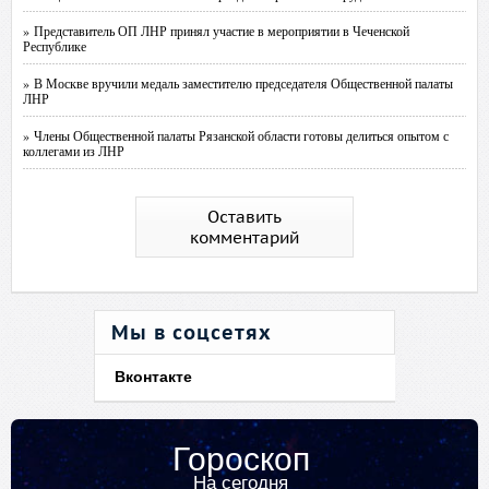
» Представитель ОП ЛНР принял участие в мероприятии в Чеченской
Республике
» В Москве вручили медаль заместителю председателя Общественной палаты
ЛНР
» Члены Общественной палаты Рязанской области готовы делиться опытом с
коллегами из ЛНР
Оставить
комментарий
Мы в соцсетях
Вконтакте
Гороскоп
На сегодня