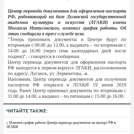
Центр перевода документов для оформления паспорта
РФ, работающий на базе Луганской государственной
академии культуры и искусств (ЛГАКИ) имени
Михаила Матусовского, изменил график работы. Об
этом сообщили в пресс-службе вуза.
"Теперь принимать документы в Центре будут по
вторникам с 09.00 до 12.00, а выдавать – по вторникам с
14.00 до 16.00 (через семь календарных дней после
подачи)", - говорится в сообщении.
Центр перевода документов для оформления паспорта
РФ находится в первом корпусе ЛГАКИ, расположенном
по адресу: Луганск, ул. Лермонтова, -в.
Напомним, Центр перевода документов для получения
паспортов РФ открылся в ЛГАКИ 19 июня 2019
года. Ранее Центр принимал документы по вторникам с
11.00 до 14.00, а выдавал – по пятницам с 15.00 до 16.00.
ЧИТАЙТЕ ТАКЖЕ:
» Изменен график работы Центра перевода документов на паспорт РФ в
ЛГАКИ