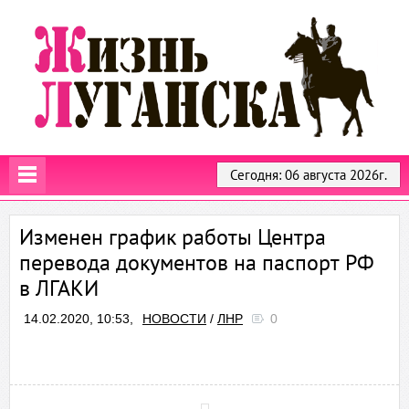
Сегодня: 06 августа 2026г.
Изменен график работы Центра
перевода документов на паспорт РФ
в ЛГАКИ
14.02.2020, 10:53,
НОВОСТИ
/
ЛНР
0