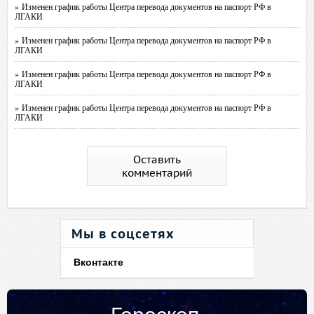
» Изменен график работы Центра перевода документов на паспорт РФ в
ЛГАКИ
» Изменен график работы Центра перевода документов на паспорт РФ в
ЛГАКИ
» Изменен график работы Центра перевода документов на паспорт РФ в
ЛГАКИ
» Изменен график работы Центра перевода документов на паспорт РФ в
ЛГАКИ
Оставить
комментарий
Мы в соцсетях
Вконтакте