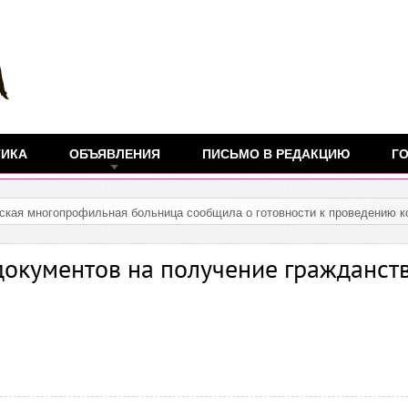
ТИКА
ОБЪЯВЛЕНИЯ
ПИСЬМО В РЕДАКЦИЮ
ГО
дская многопрофильная больница сообщила о готовности к проведению к
документов на получение гражданст