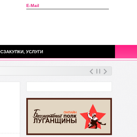
E-Mail
Сегодня: 08 августа 2026г.
СЗАКУПКИ, УСЛУГИ