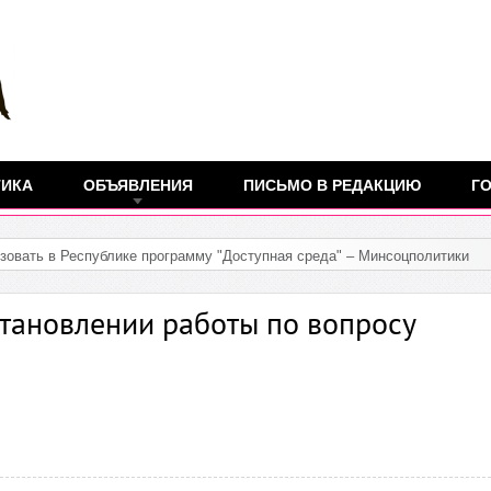
ТИКА
ОБЪЯВЛЕНИЯ
ПИСЬМО В РЕДАКЦИЮ
ГО
зовать в Республике программу "Доступная среда" – Минсоцполитики
тановлении работы по вопросу