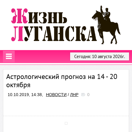
Сегодня: 10 августа 2026г.
Астрологический прогноз на 14 - 20
октября
10.10.2019, 14:38,
НОВОСТИ
/
ЛНР
0