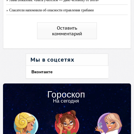
» Спасатели напомнили об опасности отравления грибами
Оставить
комментарий
Мы в соцсетях
Вконтакте
Гороскоп
На сегодня