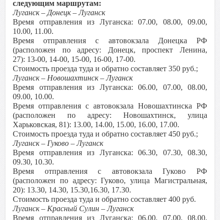
следующим маршрутам:
Луганск – Донецк – Луганск
Время отправления из Луганска: 07.00, 08.00, 09.00,
10.00, 11.00.
Время отправления с автовокзала Донецка РФ
(расположен по адресу: Донецк, проспект Ленина,
27): 13-00, 14-00, 15-00, 16-00, 17-00.
Стоимость проезда туда и обратно составляет 350 руб.;
Луганск – Новошахтинск – Луганск
Время отправления из Луганска: 06.00, 07.00, 08.00,
09.00, 10.00.
Время отправления с автовокзала Новошахтинска РФ
(расположен по адресу: Новошахтинск, улица
Харьковская, 81): 13.00, 14.00, 15.00, 16.00, 17.00.
Стоимость проезда туда и обратно составляет 450 руб.;
Луганск – Гуково – Луганск
Время отправления из Луганска: 06.30, 07.30, 08.30,
09.30, 10.30.
Время отправления с автовокзала Гуково РФ
(расположен по адресу: Гуково, улица Магистральная,
20): 13.30, 14.30, 15.30,16.30, 17.30.
Стоимость проезда туда и обратно составляет 400 руб.
Луганск – Красный Сулин – Луганск
Время отправления из Луганска: 06.00, 07.00, 08.00,