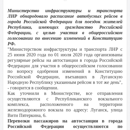
Министерство инфраструктуры и транспорта
ЛНР обнародовало расписание автобусных рейсов в
города Российской Федерации для поездок жителей
Республики, имеющих гражданство Российской
Федерации, с целью участия в общероссийском
голосовании по внесению изменений в Конституцию
РФ.
"Министерством инфраструктуры и транспорта ЛНР с
25 июня 2020 года по 01 июля 2020 года организованы
регулярные рейсы на автостанции в города Российской
Федерации для участия в общероссийском голосовании
по вопросу одобрения изменений в Конституцию
Российской Федерации, въехавших в Луганскую
Народную Республику указанным рейсом в тот же день",
- говорится в сообщении.
Как уточнили в Министерстве, все отправления
осуществляются с Республиканского вокзального
комплекса, расположенного на территории
железнодорожного вокзала по адресу: Луганск, улица
Вити Пятеркина, 6.
Перевозки пассажиров на автостанции в города
Российской Федерации осуществляются по