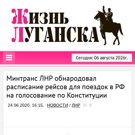
Сегодня: 06 августа 2026г.
Минтранс ЛНР обнародовал
расписание рейсов для поездок в РФ
на голосование по Конституции
24.06.2020, 16:15,
НОВОСТИ
/
ЛНР
0