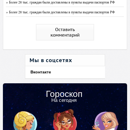
» Более 28 тыс. граждан были доставлены в пункты выдачи паспортов РФ
» Более 28 тыс. граждан были доставлены в пункты выдачи паспортов РФ
Оставить
комментарий
Мы в соцсетях
Вконтакте
Гороскоп
На сегодня