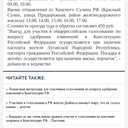
09.00, 10.00.
Время отправления из Красного Сулина РФ (Красный
Сулин, улица Придорожная, район железнодорожного
вокзала): 13.00, 14.00, 15.00, 16.00, 17.00.
Стоимость проезда туда и обратно составляет 450 руб.
"Выезд для участия в общероссийском голосовании по
вопросу одобрения изменений в Конституцию
Российской Федерации осуществляется при наличии
паспорта жителя Луганской Народной Республики,
паспорта гражданина Российской Федерации. Посадка в
автобус осуществляется при наличии маски, перчаток", -
добавили в ведомстве.
ЧИТАЙТЕ ТАКЖЕ:
» Пошаговая инструкция для участников голосования по вопросу одобрения
изменений в Конституцию РФ
» Участием в голосовании в РФ жители Донбасса покажут миру, что их голоса
важны, – депутат
» Каждому из нас очень важно принять участие в голосовании по внесению
поправок в Конституцию РФ, - Пасечник