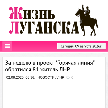
Сегодня: 09 августа 2026г.
За неделю в проект "Горячая линия"
обратился 81 житель ЛНР
02.08.2020, 08:36,
НОВОСТИ
/
ЛНР
0