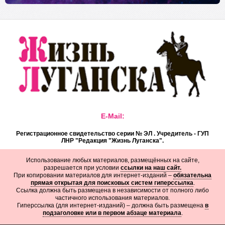
E-Mail:
Регистрационное свидетельство серии № ЭЛ . Учредитель - ГУП
ЛНР "Редакция "Жизнь Луганска".
Использование любых материалов, размещённых на сайте,
разрешается при условии
ссылки на наш сайт.
При копировании материалов для интернет-изданий –
обязательна
прямая открытая для поисковых систем гиперссылка
.
Ссылка должна быть размещена в независимости от полного либо
частичного использования материалов.
Гиперссылка (для интернет-изданий) – должна быть размещена
в
подзаголовке или в первом абзаце материала
.