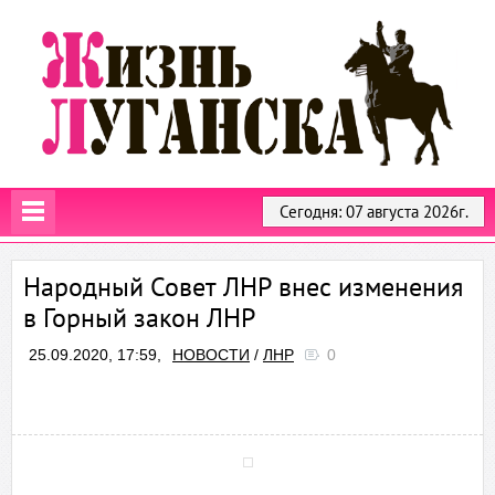
Сегодня: 07 августа 2026г.
Народный Совет ЛНР внес изменения
в Горный закон ЛНР
25.09.2020, 17:59,
НОВОСТИ
/
ЛНР
0