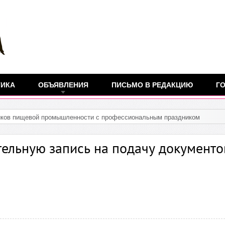
ТИКА
ОБЪЯВЛЕНИЯ
ПИСЬМО В РЕДАКЦИЮ
ГО
ельную запись на подачу документо