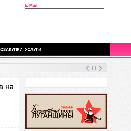
E-Mail
Сегодня: 08 августа 2026г.
СЗАКУПКИ, УСЛУГИ
в на