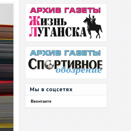
Мы в соцсетях
Вконтакте