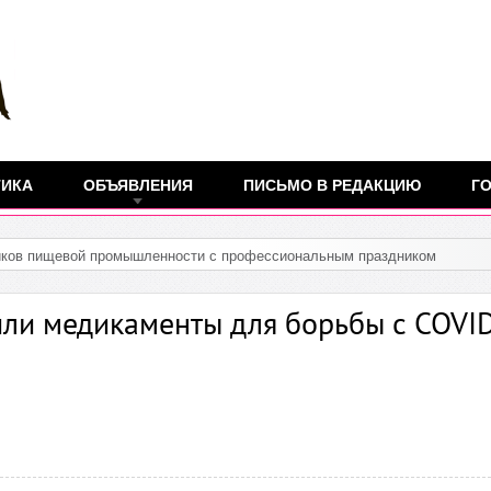
ТИКА
ОБЪЯВЛЕНИЯ
ПИСЬМО В РЕДАКЦИЮ
ГО
или медикаменты для борьбы с COVI