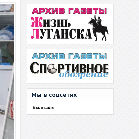
Мы в соцсетях
Вконтакте