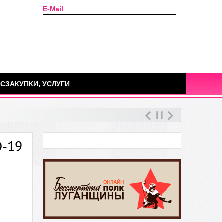
E-Mail
Сегодня: 07 августа 2026г.
СЗАКУПКИ, УСЛУГИ
D-19