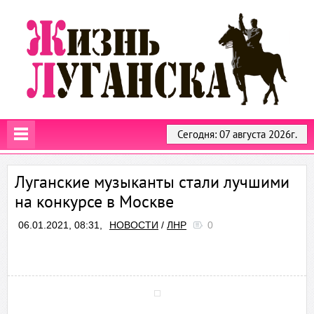
Сегодня: 07 августа 2026г.
Луганские музыканты стали лучшими
на конкурсе в Москве
06.01.2021, 08:31,
НОВОСТИ
/
ЛНР
0