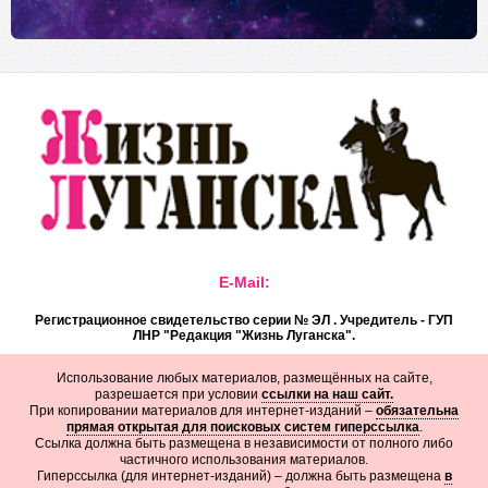
E-Mail:
Регистрационное свидетельство серии № ЭЛ . Учредитель - ГУП
ЛНР "Редакция "Жизнь Луганска".
Использование любых материалов, размещённых на сайте,
разрешается при условии
ссылки на наш сайт.
При копировании материалов для интернет-изданий –
обязательна
прямая открытая для поисковых систем гиперссылка
.
Ссылка должна быть размещена в независимости от полного либо
частичного использования материалов.
Гиперссылка (для интернет-изданий) – должна быть размещена
в