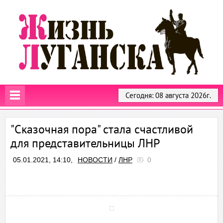
Сегодня: 08 августа 2026г.
"Сказочная пора" стала счастливой
для представительницы ЛНР
05.01.2021, 14:10,
НОВОСТИ
/
ЛНР
0