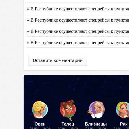
» В Республике осуществляют спецрейсы к пункта
» В Республике осуществляют спецрейсы к пункта
» В Республике осуществляют спецрейсы к пункта
» В Республике осуществляют спецрейсы к пункта
Оставить комментарий
Овен
Телец
Близнецы
Рак
21.03 — 19.04
20.04 — 20.05
21.05 — 21.06
22.06 — 2