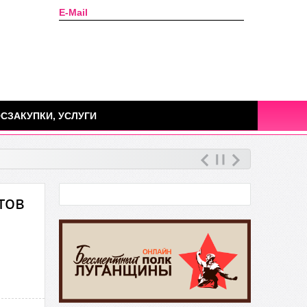
E-Mail
Сегодня: 06 августа 2026г.
СЗАКУПКИ, УСЛУГИ
тов