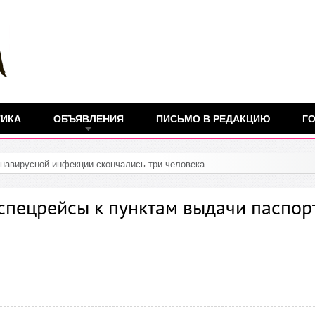
ТИКА
ОБЪЯВЛЕНИЯ
ПИСЬМО В РЕДАКЦИЮ
ГО
спецрейсы к пунктам выдачи паспор