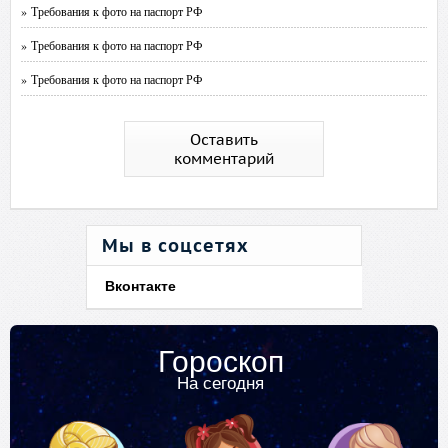
» Требования к фото на паспорт РФ
» Требования к фото на паспорт РФ
» Требования к фото на паспорт РФ
Оставить
комментарий
Мы в соцсетях
Вконтакте
Гороскоп
На сегодня