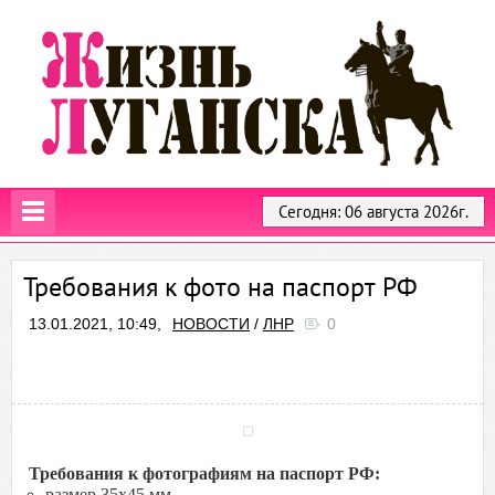
Сегодня: 06 августа 2026г.
Требования к фото на паспорт РФ
13.01.2021, 10:49,
НОВОСТИ
/
ЛНР
0
Требования к фотографиям на паспорт РФ:
размер 35х45 мм