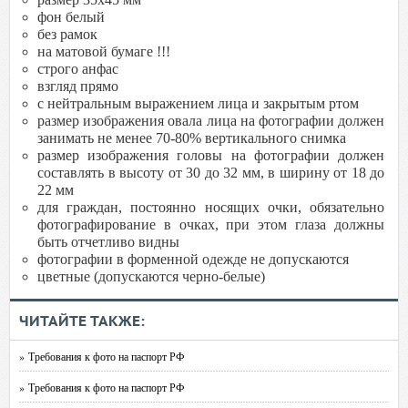
фон белый
без рамок
на матовой бумаге !!!
строго анфас
взгляд прямо
с нейтральным выражением лица и закрытым ртом
размер изображения овала лица на фотографии должен
занимать не менее 70-80% вертикального снимка
размер изображения головы на фотографии должен
составлять в высоту от 30 до 32 мм, в ширину от 18 до
22 мм
для граждан, постоянно носящих очки, обязательно
фотографирование в очках, при этом глаза должны
быть отчетливо видны
фотографии в форменной одежде не допускаются
цветные (допускаются черно-белые)
ЧИТАЙТЕ ТАКЖЕ:
» Требования к фото на паспорт РФ
» Требования к фото на паспорт РФ