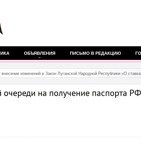
ТИКА
ОБЪЯВЛЕНИЯ
ПИСЬМО В РЕДАКЦИЮ
ГО
О внесении изменений в Закон Луганской Народной Республики «О ставк
й очереди на получение паспорта РФ