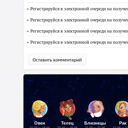
» Регистрируйся в электронной очереди на получ
» Регистрируйся в электронной очереди на получ
» Регистрируйся в электронной очереди на получ
» Регистрируйся в электронной очереди на получ
Оставить комментарий
Овен
Телец
Близнецы
Рак
21.03 — 19.04
20.04 — 20.05
21.05 — 21.06
22.06 — 2