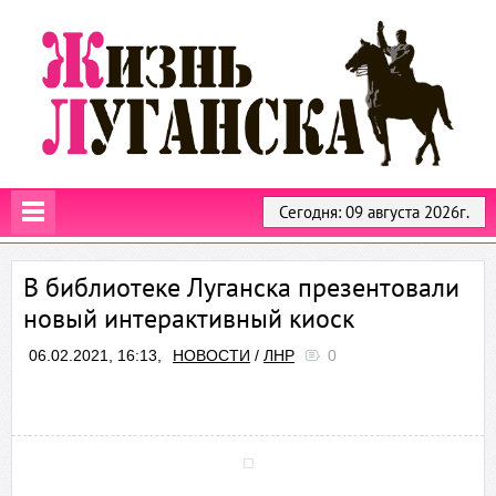
Сегодня: 09 августа 2026г.
В библиотеке Луганска презентовали
новый интерактивный киоск
06.02.2021, 16:13,
НОВОСТИ
/
ЛНР
0