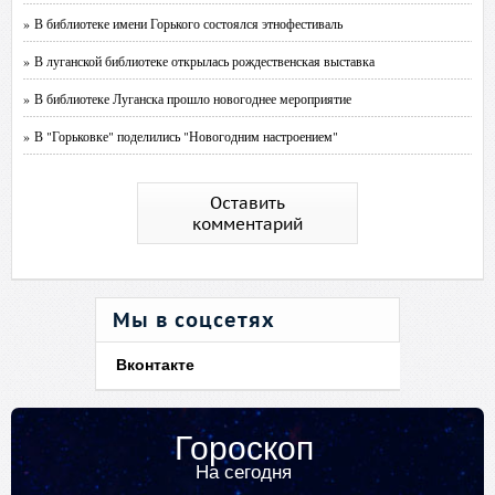
» В библиотеке имени Горького состоялся этнофестиваль
» В луганской библиотеке открылась рождественская выставка
» В библиотеке Луганска прошло новогоднее мероприятие
» В "Горьковке" поделились "Новогодним настроением"
Оставить
комментарий
Мы в соцсетях
Вконтакте
Гороскоп
На сегодня