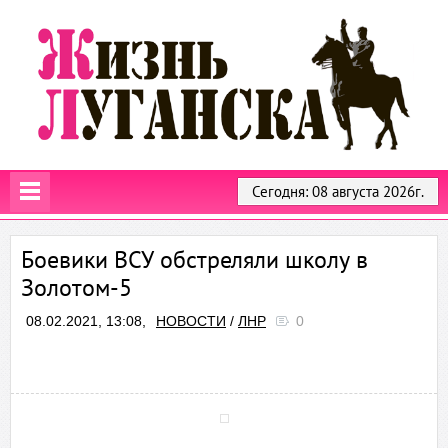
Сегодня: 08 августа 2026г.
Боевики ВСУ обстреляли школу в
Золотом-5
08.02.2021, 13:08,
НОВОСТИ
/
ЛНР
0