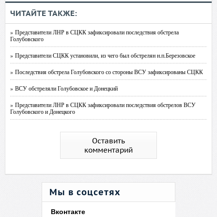
ЧИТАЙТЕ ТАКЖЕ:
» Представители ЛНР в СЦКК зафиксировали последствия обстрела
Голубовского
» Представители СЦКК установили, из чего был обстрелян н.п.Березовское
» Последствия обстрела Голубовского со стороны ВСУ зафиксированы СЦКК
» ВСУ обстреляли Голубовское и Донецкий
» Представители ЛНР в СЦКК зафиксировали последствия обстрелов ВСУ
Голубовского и Донецкого
Оставить
комментарий
Мы в соцсетях
Вконтакте