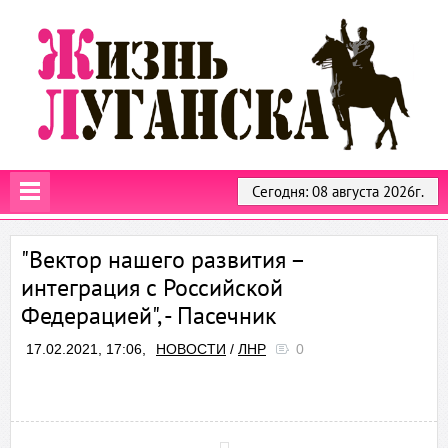
Сегодня: 08 августа 2026г.
"Вектор нашего развития –
интеграция с Российской
Федерацией", - Пасечник
17.02.2021, 17:06,
НОВОСТИ
/
ЛНР
0