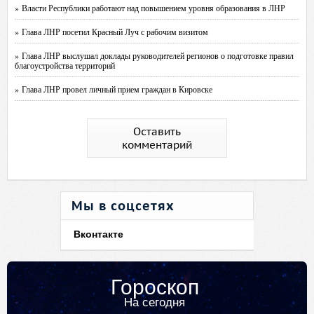
» Власти Республики работают над повышением уровня образования в ЛНР
» Глава ЛНР посетил Красный Луч с рабочим визитом
» Глава ЛНР выслушал доклады руководителей регионов о подготовке правил
благоустройства территорий
» Глава ЛНР провел личный прием граждан в Кировске
Оставить
комментарий
Мы в соцсетях
Вконтакте
Гороскоп
На сегодня