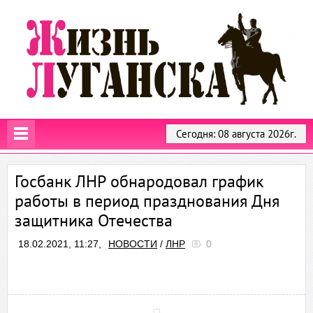
Сегодня: 08 августа 2026г.
Госбанк ЛНР обнародовал график
работы в период празднования Дня
защитника Отечества
18.02.2021, 11:27,
НОВОСТИ
/
ЛНР
0