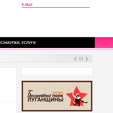
E-Mail
Сегодня: 07 августа 2026г.
СЗАКУПКИ, УСЛУГИ