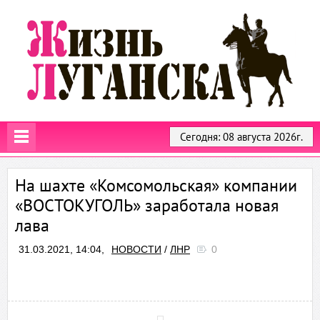
Сегодня: 08 августа 2026г.
На шахте «Комсомольская» компании
«ВОСТОКУГОЛЬ» заработала новая
лава
31.03.2021, 14:04,
НОВОСТИ
/
ЛНР
0