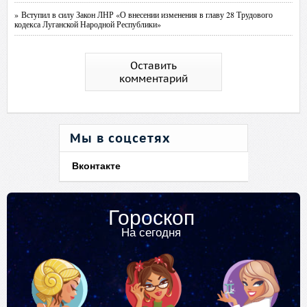
» Вступил в силу Закон ЛНР «О внесении изменения в главу 28 Трудового
кодекса Луганской Народной Республики»
Оставить
комментарий
Мы в соцсетях
Вконтакте
Гороскоп
На сегодня