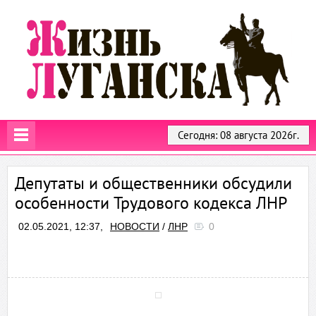
Сегодня: 08 августа 2026г.
Депутаты и общественники обсудили
особенности Трудового кодекса ЛНР
02.05.2021, 12:37,
НОВОСТИ
/
ЛНР
0