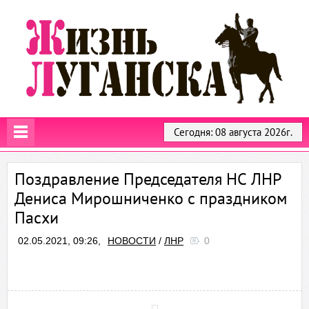
Сегодня: 08 августа 2026г.
Поздравление Председателя НС ЛНР
Дениса Мирошниченко с праздником
Пасхи
02.05.2021, 09:26,
НОВОСТИ
/
ЛНР
0