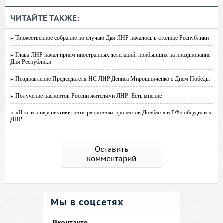
ЧИТАЙТЕ ТАКЖЕ:
» Торжественное собрание по случаю Дня ЛНР началось в столице Республики
» Глава ЛНР начал прием иностранных делегаций, прибывших на празднование
Дня Республики
» Поздравление Председателя НС ЛНР Дениса Мирошниченко c Днем Победы
» Получение паспортов России жителями ЛНР. Есть мнение
» «Итоги и перспективы интеграционных процессов Донбасса и РФ» обсудили в
ДНР
Оставить
комментарий
Мы в соцсетях
Вконтакте