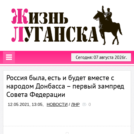
Сегодня: 07 августа 2026г.
Россия была, есть и будет вместе с
народом Донбасса – первый зампред
Совета Федерации
12.05.2021, 13:05,
НОВОСТИ
/
ЛНР
0