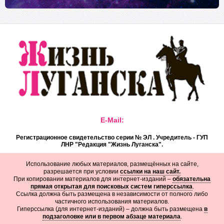
E-Mail:
Регистрационное свидетельство серии № ЭЛ . Учредитель - ГУП
ЛНР "Редакция "Жизнь Луганска".
Использование любых материалов, размещённых на сайте,
разрешается при условии
ссылки на наш сайт.
При копировании материалов для интернет-изданий –
обязательна
прямая открытая для поисковых систем гиперссылка
.
Ссылка должна быть размещена в независимости от полного либо
частичного использования материалов.
Гиперссылка (для интернет-изданий) – должна быть размещена
в
подзаголовке или в первом абзаце материала
.