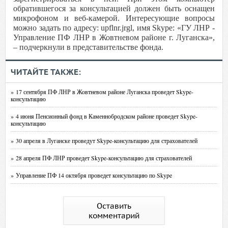
обратившегося за консультацией должен быть оснащен
микрофоном и веб-камерой. Интересующие вопросы
можно задать по адресу: upflnr.jrgl, имя Skype: «ГУ ЛНР -
Управление ПФ ЛНР в Жовтневом районе г. Луганска»,
– подчеркнули в представительстве фонда.
ЧИТАЙТЕ ТАКЖЕ:
» 17 сентября ПФ ЛНР в Жовтневом районе Луганска проведет Skype-
консультацию
» 4 июня Пенсионный фонд в Каменнобродском районе проведет Skype-
консультацию
» 30 апреля в Луганске проведут Skype-консультацию для страхователей
» 28 апреля ПФ ЛНР проведет Skype-консультацию для страхователей
» Управление ПФ 14 октября проведет консультацию по Skype
Оставить
комментарий