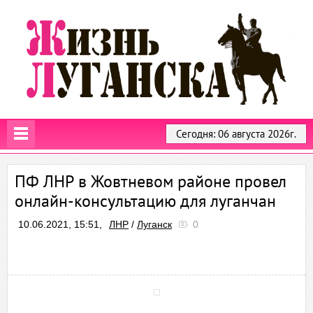
Сегодня: 06 августа 2026г.
ПФ ЛНР в Жовтневом районе провел
онлайн-консультацию для луганчан
10.06.2021, 15:51,
ЛНР
/
Луганск
0