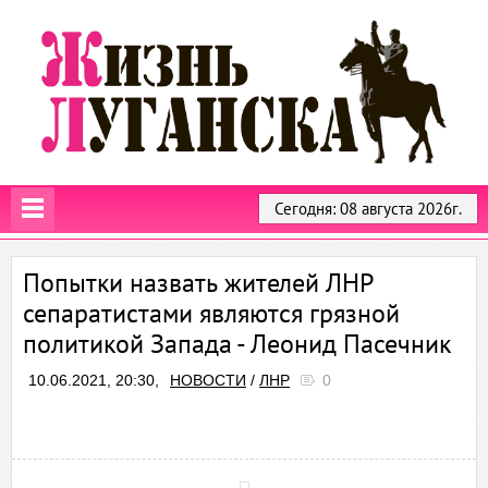
Сегодня: 08 августа 2026г.
Попытки назвать жителей ЛНР
сепаратистами являются грязной
политикой Запада - Леонид Пасечник
10.06.2021, 20:30,
НОВОСТИ
/
ЛНР
0