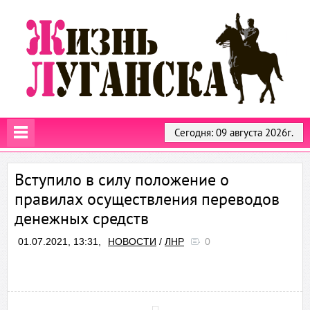
Сегодня: 09 августа 2026г.
Вступило в силу положение о
правилах осуществления переводов
денежных средств
01.07.2021, 13:31,
НОВОСТИ
/
ЛНР
0