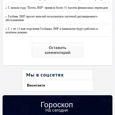
» С начала года "Почта ЛНР" приняла более 31 тысячи финансовых переводов
» Госбанк ЛНР просит жителей пользоваться системой дистанционного
обслуживания
» С 1 по 12 мая отделения Госбанка ЛНР и банкоматы будут работать в
штатном режиме
Оставить
комментарий
Мы в соцсетях
Вконтакте
Гороскоп
На сегодня