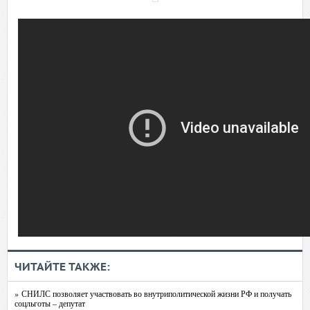
ЧИТАЙТЕ ТАКЖЕ:
» СНИЛС позволяет участвовать во внутриполитической жизни РФ и получать
соцльготы – депутат