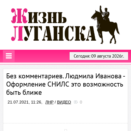
Сегодня: 09 августа 2026г.
Без комментариев. Людмила Иванова -
Оформление СНИЛС это возможность
быть ближе
21.07.2021, 11:26,
ЛНР
/
ВИДЕО
0