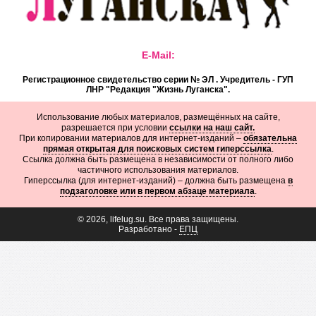
E-Mail:
Регистрационное свидетельство серии № ЭЛ . Учредитель - ГУП
ЛНР "Редакция "Жизнь Луганска".
Использование любых материалов, размещённых на сайте,
разрешается при условии
ссылки на наш сайт.
При копировании материалов для интернет-изданий –
обязательна
прямая открытая для поисковых систем гиперссылка
.
Ссылка должна быть размещена в независимости от полного либо
частичного использования материалов.
Гиперссылка (для интернет-изданий) – должна быть размещена
в
подзаголовке или в первом абзаце материала
.
© 2026, lifelug.su. Все права защищены.
Разработано -
ЕПЦ