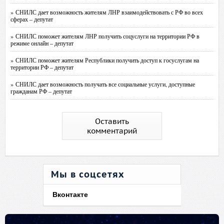
» СНИЛС дает возможность жителям ЛНР взаимодействовать с РФ во всех
сферах – депутат
» СНИЛС поможет жителям ЛНР получить соцуслуги на территории РФ в
режиме онлайн – депутат
» СНИЛС поможет жителям Республики получить доступ к госуслугам на
территории РФ – депутат
» СНИЛС дает возможность получать все социальные услуги, доступные
гражданам РФ – депутат
Оставить
комментарий
Мы в соцсетях
Вконтакте